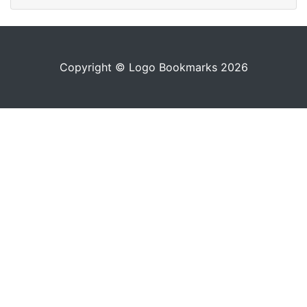
Copyright © Logo Bookmarks 2026