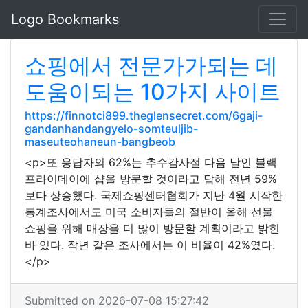
Logo Bookmarks
쇼핑에서 전문가가되는 데
도움이되는 10가지 사이트
https://finnotci899.theglensecret.com/6gaji-
gandanhandangyelo-somteuljib-
maseuteohaneun-bangbeob
<p>또 응답자의 62%는 추수감사절 다음 날인 블랙
프라이데이에 샵을 방문할 것이라고 답해 전년 59%
보다 상승했다. 국제쇼핑센터협회가 지난 4월 시작한
통계조사에서도 미국 소비자들의 절반이 올해 선물
쇼핑을 위해 매장을 더 많이 방문할 계획이라고 밝힌
바 있다. 작년 같은 조사에서는 이 비율이 42%였다.
</p>
Submitted on 2026-07-08 15:27:42