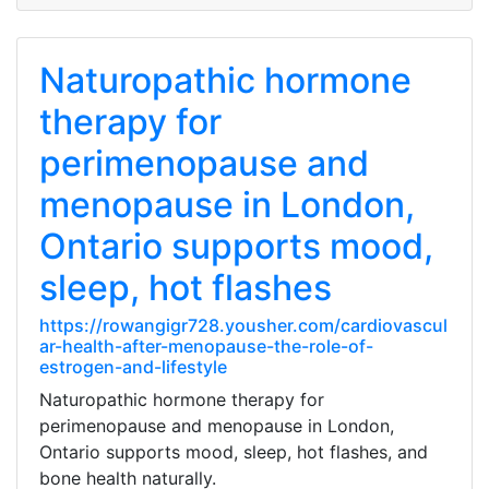
Naturopathic hormone
therapy for
perimenopause and
menopause in London,
Ontario supports mood,
sleep, hot flashes
https://rowangigr728.yousher.com/cardiovascul
ar-health-after-menopause-the-role-of-
estrogen-and-lifestyle
Naturopathic hormone therapy for
perimenopause and menopause in London,
Ontario supports mood, sleep, hot flashes, and
bone health naturally.