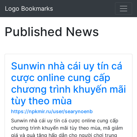
Logo Bookmarks
Published News
Sunwin nhà cái uy tín cá
cược online cung cấp
chương trình khuyến mãi
tùy theo mùa
https://npkmir.ru/user/searynoenb
Sunwin nhà cái uy tín cá cược online cung cấp
chương trình khuyến mãi tùy theo mùa, mã giảm
giá và quà tặng hấp dẫn cho người chơi trung