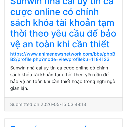
Sunwin nhà cái uy tín cá
cược online có chính
sách khóa tài khoản tạm
thời theo yêu cầu để bảo
vệ an toàn khi cần thiết
https://www.animenewsnetwork.com/bbs/phpB
B2/profile.php?mode=viewprofile&u=1184123
Sunwin nhà cái uy tín cá cược online có chính
sách khóa tài khoản tạm thời theo yêu cầu để
bảo vệ an toàn khi cần thiết hoặc trong nghi ngờ
gian lận.
Submitted on 2026-05-15 03:49:13