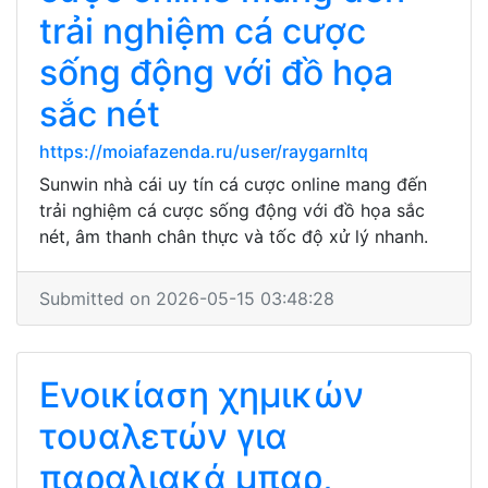
trải nghiệm cá cược
sống động với đồ họa
sắc nét
https://moiafazenda.ru/user/raygarnltq
Sunwin nhà cái uy tín cá cược online mang đến
trải nghiệm cá cược sống động với đồ họa sắc
nét, âm thanh chân thực và tốc độ xử lý nhanh.
Submitted on 2026-05-15 03:48:28
Ενοικίαση χημικών
τουαλετών για
παραλιακά μπαρ,