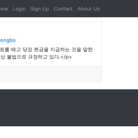
ome
Login
Sign Up
Contact
About Us
eongbo
수료를 떼고 당장 현금을 지급하는 것을 말한
상 불법으로 규정하고 있다.</p>