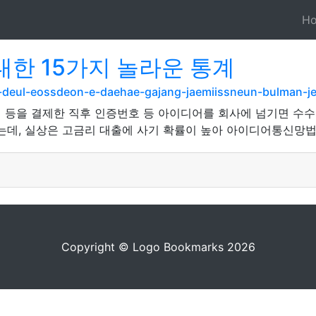
H
한 15가지 놀라운 통계
-deul-eossdeon-e-daehae-gajang-jaemiissneun-bulman-j
템 등을 결제한 직후 인증번호 등 아이디어를 회사에 넘기면 수
는데, 실상은 고금리 대출에 사기 확률이 높아 아이디어통신망법
Copyright © Logo Bookmarks 2026