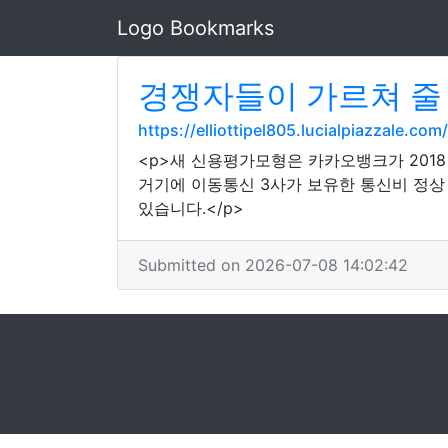
Logo Bookmarks
경쟁자들이 가르쳐 줄
https://elliottipel805.lucialpiazzal
<p>새 신용평가모형은 카카오뱅크가 2018
거기에 이동통신 3사가 보유한 통신비 정상
있습니다.</p>
Submitted on 2026-07-08 14:02:42