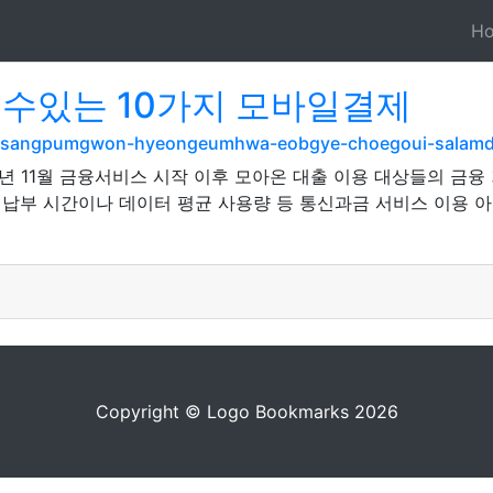
H
 수있는 10가지 모바일결제
e.com/sangpumgwon-hyeongeumhwa-eobgye-choegoui-salam
년 11월 금융서비스 시작 이후 모아온 대출 이용 대상들의 금융
 납부 시간이나 데이터 평균 사용량 등 통신과금 서비스 이용 
Copyright © Logo Bookmarks 2026