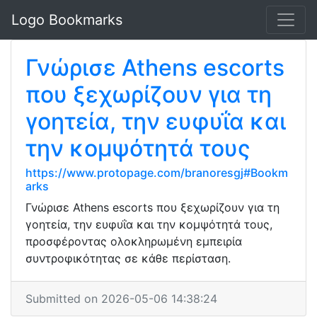
Logo Bookmarks
Γνώρισε Athens escorts
που ξεχωρίζουν για τη
γοητεία, την ευφυΐα και
την κομψότητά τους
https://www.protopage.com/branoresgj#Bookm
arks
Γνώρισε Athens escorts που ξεχωρίζουν για τη
γοητεία, την ευφυΐα και την κομψότητά τους,
προσφέροντας ολοκληρωμένη εμπειρία
συντροφικότητας σε κάθε περίσταση.
Submitted on 2026-05-06 14:38:24