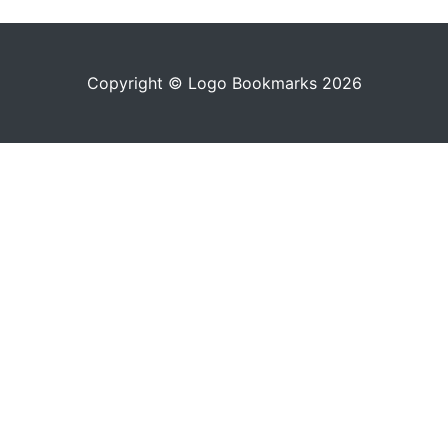
Copyright © Logo Bookmarks 2026