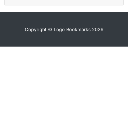
Copyright © Logo Bookmarks 2026